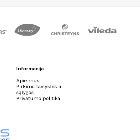
Informacija
Apie mus
Pirkimo taisyklės ir
sąlygos
Privatumo politika