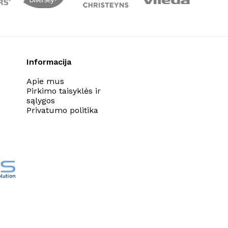
Informacija
Apie mus
Pirkimo taisyklės ir
sąlygos
Privatumo politika