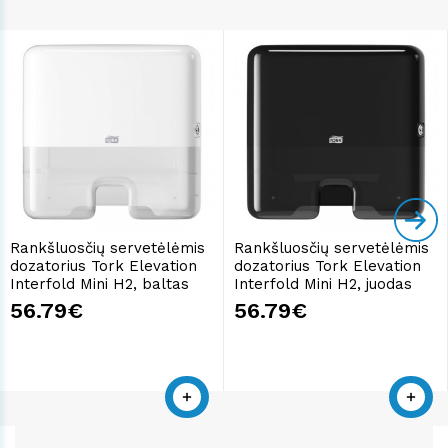
Rankšluosčių servetėlėmis
Rankšluosčių servetėlėmis
dozatorius Tork Elevation
dozatorius Tork Elevation
Interfold Mini H2, baltas
Interfold Mini H2, juodas
56.79€
56.79€