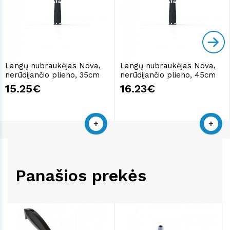
Langų nubraukėjas Nova,
Langų nubraukėjas Nova,
nerūdijančio plieno, 35cm
nerūdijančio plieno, 45cm
15.25€
16.23€
Panašios prekės