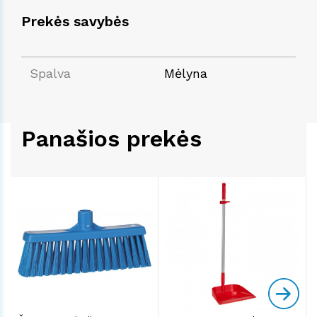
Prekės savybės
Spalva
Mėlyna
Panašios prekės