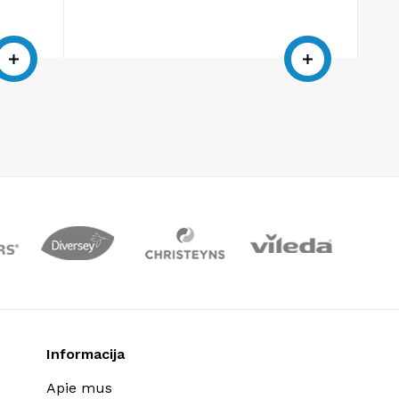
Informacija
Apie mus