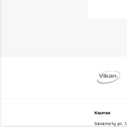
Kaunas
Savanorių pr. 