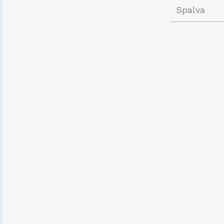
Spalva