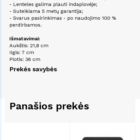
- Lenteles galima plauti indaplovėje;
- Suteikiama 5 metų garantija;
- Svarus pasirinkimas - po naudojimo 100 %
perdirbamos.
Išmatavimai:
Aukštis: 21,8 cm
Ilgis: 7 cm
Plotis: 36 cm
Prekės savybės
Panašios prekės