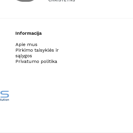
Informacija
Apie mus
Pirkimo taisyklės ir
sąlygos
Privatumo politika