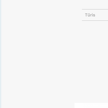
Tūris