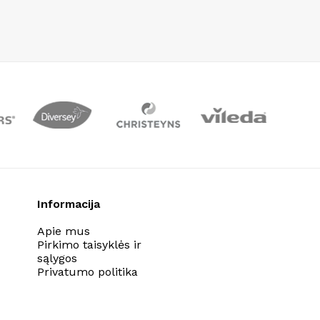
Informacija
Apie mus
Pirkimo taisyklės ir
sąlygos
Privatumo politika