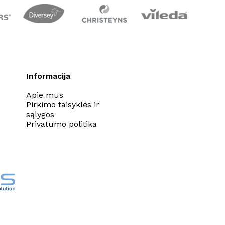
Informacija
Apie mus
Pirkimo taisyklės ir
sąlygos
Privatumo politika