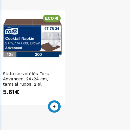
Stalo servetėlės Tork
Advanced, 24x24 cm,
tamsiai rudos, 2 sl.
5.61€