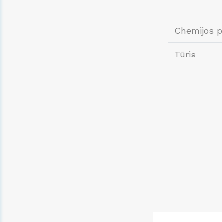
Chemijos 
Tūris