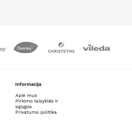
Informacija
Apie mus
Pirkimo taisyklės ir
sąlygos
Privatumo politika