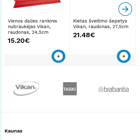
Vienos dalies rankinis
Kietas šveitimo šepetys
nubraukėjas Vikan,
Vikan, raudonas, 27,5cm
raudonas, 24,5cm
21.48€
15.20€
Kaunas