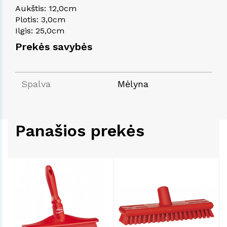
Aukštis: 12,0cm
Plotis: 3,0cm
Ilgis: 25,0cm
Prekės savybės
Spalva
Mėlyna
Panašios prekės