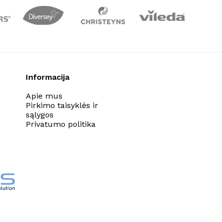
Informacija
Apie mus
Pirkimo taisyklės ir
sąlygos
Privatumo politika