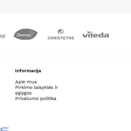
Informacija
Apie mus
Pirkimo taisyklės ir
sąlygos
Privatumo politika