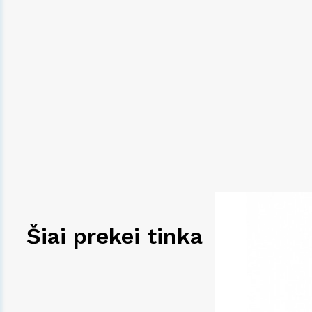
Šiai prekei tinka