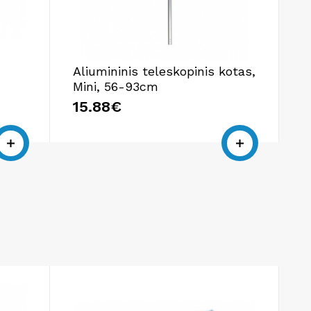
Aliumininis teleskopinis kotas,
Mini, 56-93cm
15.88€