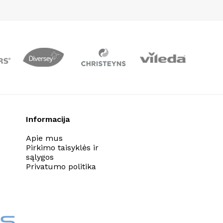
Informacija
Apie mus
Pirkimo taisyklės ir
sąlygos
Privatumo politika