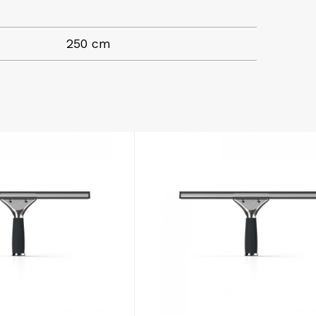
250 cm