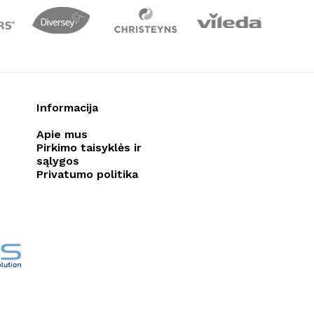
Informacija
Apie mus
Pirkimo taisyklės ir
sąlygos
Privatumo politika