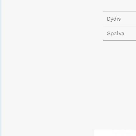
Dydis
Spalva