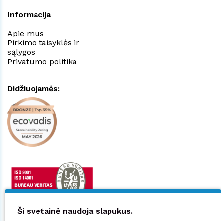
Informacija
Apie mus
Pirkimo taisyklės ir
sąlygos
Privatumo politika
Didžiuojamės:
Ši svetainė naudoja slapukus.